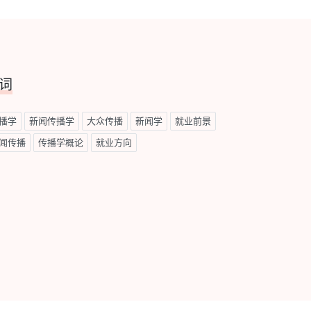
词
播学
新闻传播学
大众传播
新闻学
就业前景
闻传播
传播学概论
就业方向