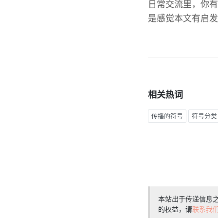
日常交流里，你有
是感觉本文有启发
相关热词
传播的符号
符号分类
本站出于传递信息
的权益，请
联系我