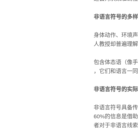
非语言符号的多样
身体动作、环境声
人教授却普遍理解
包含体态语（像手
，它们和语言一同
非语言符号的实际
非语言符号具备传
60%的信息是借
者对于非语言线索