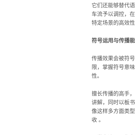
它们还能够替代语
车流予以调控，在
特定场景的高效性
符号运用与传播能
传播效果会被符号
限，掌握符号意味
性。
擅长传播的高手，
讲解，同时以板书
像这样多方面类型
收 。