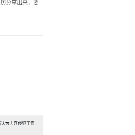
经历分享出来，要
您认为内容侵犯了您