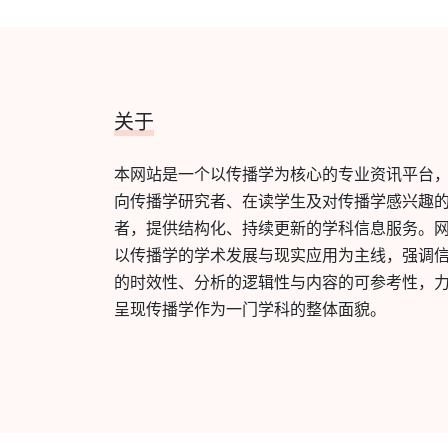
关于
本网站是一个以传播学为核心的专业资讯平台
向传播学研究者、在读学生及对传播学感兴趣
者，提供结构化、持续更新的学科信息服务。
以传播学的学术发展与现实应用为主线，强调
的时效性、分析的逻辑性与内容的可参考性，
呈现传播学作为一门学科的整体面貌。