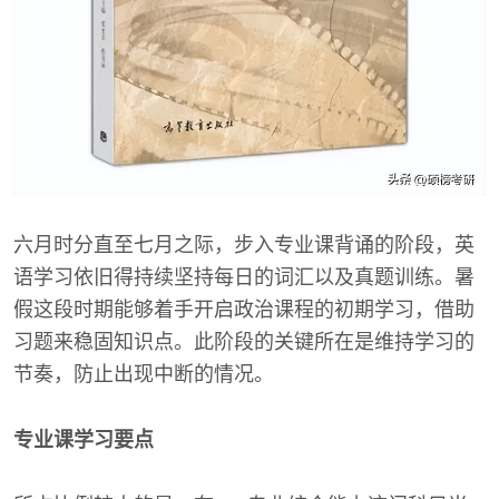
六月时分直至七月之际，步入专业课背诵的阶段，英
语学习依旧得持续坚持每日的词汇以及真题训练。暑
假这段时期能够着手开启政治课程的初期学习，借助
习题来稳固知识点。此阶段的关键所在是维持学习的
节奏，防止出现中断的情况。
专业课学习要点