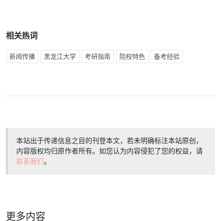
相关热词
新闻传播
黑龙江大学
考研指南
院校特色
备考经验
本站出于传递信息之目的刊登本文，若未明确标注本站原创，
内容版权均归原作者所有。如您认为内容侵犯了您的权益，请
联系我们
。
更多内容