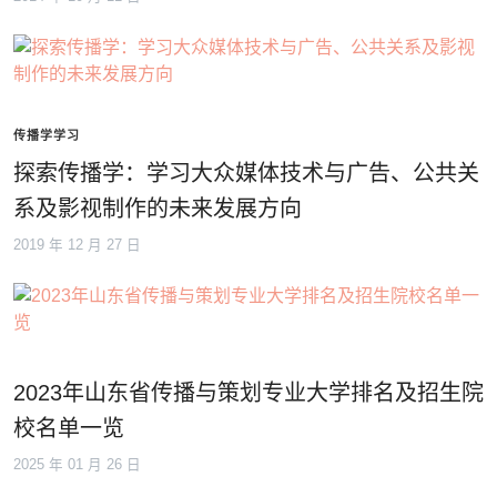
传播学学习
探索传播学：学习大众媒体技术与广告、公共关
系及影视制作的未来发展方向
2019 年 12 月 27 日
2023年山东省传播与策划专业大学排名及招生院
校名单一览
2025 年 01 月 26 日