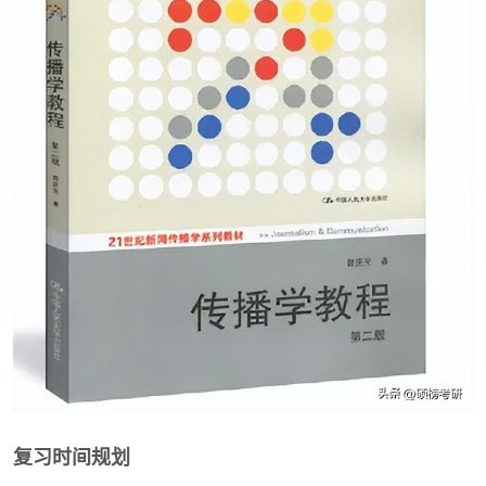
复习时间规划