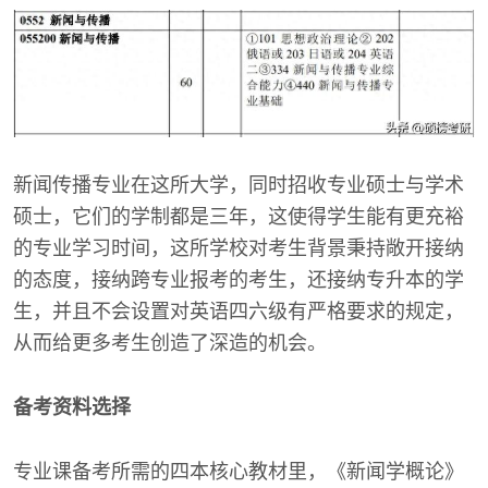
新闻传播专业在这所大学，同时招收专业硕士与学术
硕士，它们的学制都是三年，这使得学生能有更充裕
的专业学习时间，这所学校对考生背景秉持敞开接纳
的态度，接纳跨专业报考的考生，还接纳专升本的学
生，并且不会设置对英语四六级有严格要求的规定，
从而给更多考生创造了深造的机会。
备考资料选择
专业课备考所需的四本核心教材里，《新闻学概论》