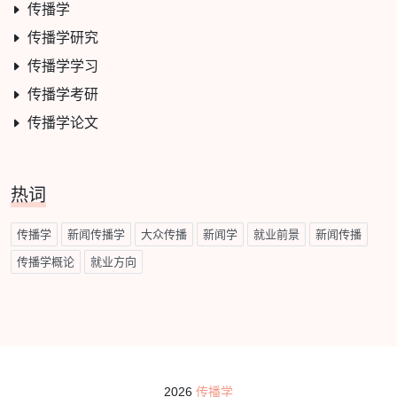
传播学
传播学研究
传播学学习
传播学考研
传播学论文
热词
传播学
新闻传播学
大众传播
新闻学
就业前景
新闻传播
传播学概论
就业方向
2026
传播学