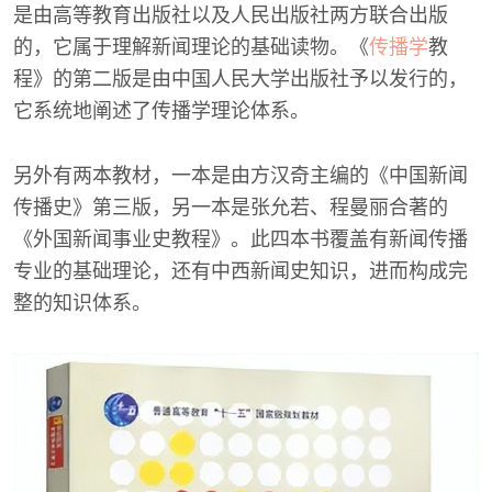
是由高等教育出版社以及人民出版社两方联合出版
的，它属于理解新闻理论的基础读物。《
传播学
教
程》的第二版是由中国人民大学出版社予以发行的，
它系统地阐述了传播学理论体系。
另外有两本教材，一本是由方汉奇主编的《中国新闻
传播史》第三版，另一本是张允若、程曼丽合著的
《外国新闻事业史教程》。此四本书覆盖有新闻传播
专业的基础理论，还有中西新闻史知识，进而构成完
整的知识体系。