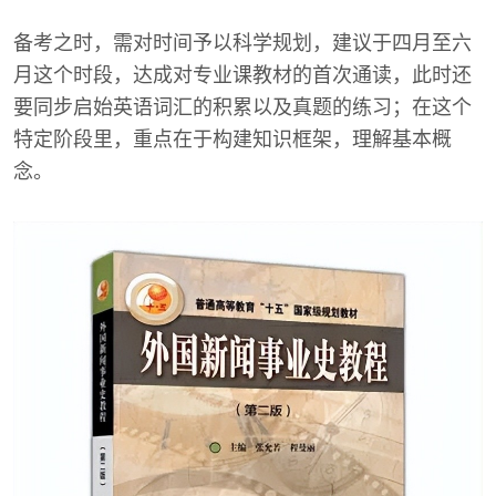
备考之时，需对时间予以科学规划，建议于四月至六
月这个时段，达成对专业课教材的首次通读，此时还
要同步启始英语词汇的积累以及真题的练习；在这个
特定阶段里，重点在于构建知识框架，理解基本概
念。