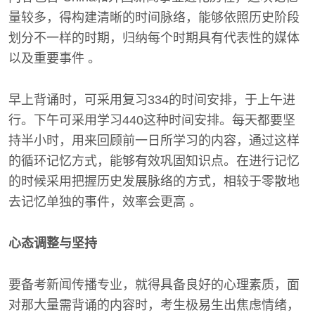
量较多，得构建清晰的时间脉络，能够依照历史阶段
划分不一样的时期，归纳每个时期具有代表性的媒体
以及重要事件 。
早上背诵时，可采用复习334的时间安排，于上午进
行。下午可采用学习440这种时间安排。每天都要坚
持半小时，用来回顾前一日所学习的内容，通过这样
的循环记忆方式，能够有效巩固知识点。在进行记忆
的时候采用把握历史发展脉络的方式，相较于零散地
去记忆单独的事件，效率会更高 。
心态调整与坚持
要备考新闻传播专业，就得具备良好的心理素质，面
对那大量需背诵的内容时，考生极易生出焦虑情绪，