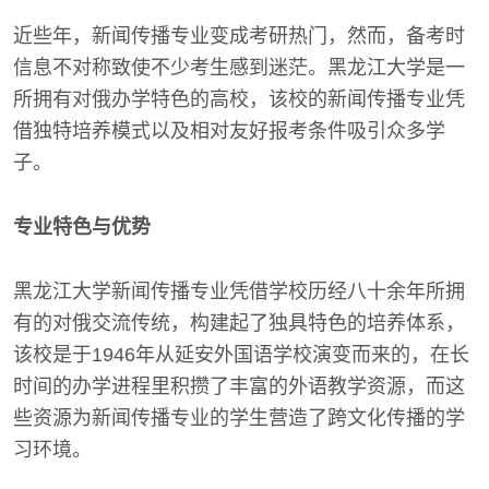
近些年，新闻传播专业变成考研热门，然而，备考时
信息不对称致使不少考生感到迷茫。黑龙江大学是一
所拥有对俄办学特色的高校，该校的新闻传播专业凭
借独特培养模式以及相对友好报考条件吸引众多学
子。
专业特色与优势
黑龙江大学新闻传播专业凭借学校历经八十余年所拥
有的对俄交流传统，构建起了独具特色的培养体系，
该校是于1946年从延安外国语学校演变而来的，在长
时间的办学进程里积攒了丰富的外语教学资源，而这
些资源为新闻传播专业的学生营造了跨文化传播的学
习环境。