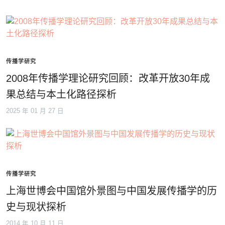
传播学研究
2008年传播学理论研究回顾：改革开放30年成
果总结与本土化路径探析
2025 年 01 月 27 日
传播学研究
上海世博会中国馆外景图与中国发展传播学的历
史与现状探析
2014 年 10 月 11 日