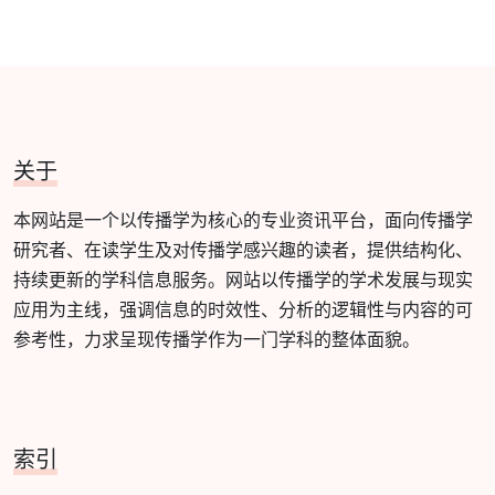
关于
本网站是一个以传播学为核心的专业资讯平台，面向传播学
研究者、在读学生及对传播学感兴趣的读者，提供结构化、
持续更新的学科信息服务。网站以传播学的学术发展与现实
应用为主线，强调信息的时效性、分析的逻辑性与内容的可
参考性，力求呈现传播学作为一门学科的整体面貌。
索引